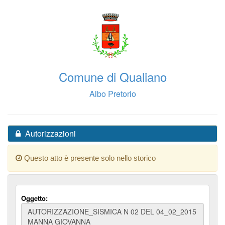
Comune di Qualiano
Albo Pretorio
Autorizzazioni
Questo atto è presente solo nello storico
Oggetto: