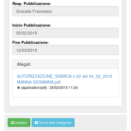
Resp. Pubblicazione:
Inizio Pubblicazione:
Fine Pubblicazione:
Allegati
AUTORIZZAZIONE_SISMICA n 02 del 04_02_2015
MANNA GIOVANNA.pdf
(application/pdf) - 25/02/2015 11:24
Indietro
Torna alle Categorie