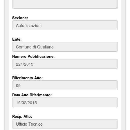
Sezione:
Ente:
Numero Pubblicazione:
Riferimento Atto:
Data Atto Riferimento:
Resp. Atto: