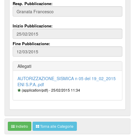
Resp. Pubblicazione:
Inizio Pubblicazione:
Fine Pubblicazione:
Allegati
AUTORIZZAZIONE_SISMICA n 05 del 19_02_2015
ENI S.P.A..pdf
(application/pdf) - 25/02/2015 11:34
Indietro
Torna alle Categorie