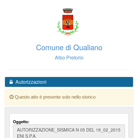
Comune di Qualiano
Albo Pretorio
Autorizzazioni
Questo atto è presente solo nello storico
Oggetto: