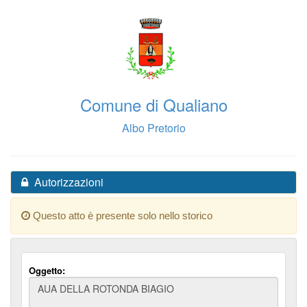
Comune di Qualiano
Albo Pretorio
Autorizzazioni
Questo atto è presente solo nello storico
Oggetto: