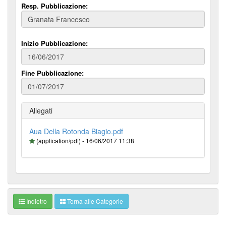
Resp. Pubblicazione:
Inizio Pubblicazione:
Fine Pubblicazione:
Allegati
Aua Della Rotonda Biagio.pdf
(application/pdf) - 16/06/2017 11:38
Indietro
Torna alle Categorie