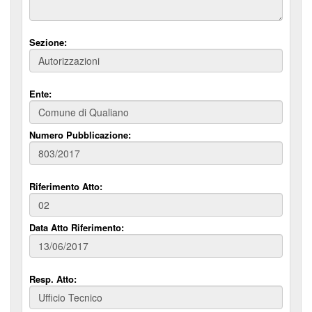
Sezione:
Ente:
Numero Pubblicazione:
Riferimento Atto:
Data Atto Riferimento:
Resp. Atto: