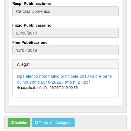
Resp. Pubblicazione:
Inizio Pubblicazione:
Fine Pubblicazione:
Allegati
inps elenco nominativo principale 2018 valore per il
quinquennio 2018-2022 - atto n. 2 -.pdf
(application/pdf) - 26/06/2019 09:35
Indietro
Torna alle Categorie