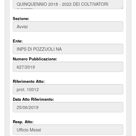
Sezione:
Ente:
Numero Pubblicazione:
Riferimento Atto:
Data Atto Riferimento:
Resp. Atto: