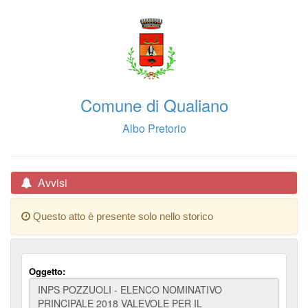
Comune di Qualiano
Albo Pretorio
Avvisi
Questo atto è presente solo nello storico
Oggetto: