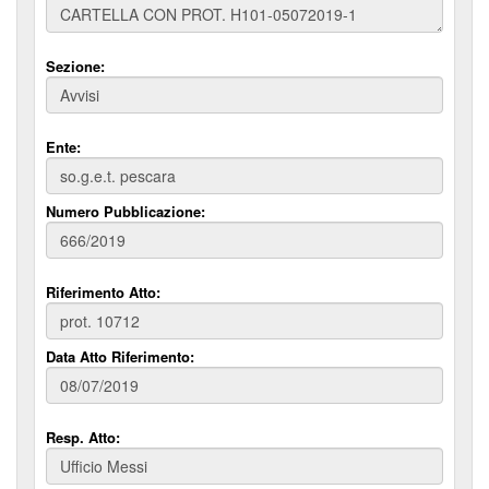
Sezione:
Ente:
Numero Pubblicazione:
Riferimento Atto:
Data Atto Riferimento:
Resp. Atto: