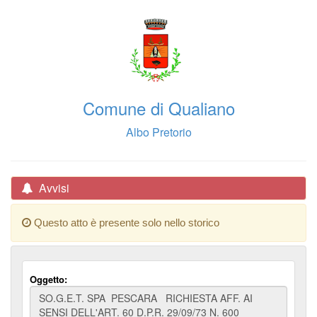
Comune di Qualiano
Albo Pretorio
Avvisi
Questo atto è presente solo nello storico
Oggetto: