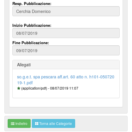
Resp. Pubblicazione:
Inizio Pubblicazione:
Fine Pubblicazione:
Allegati
so.g.e.t. spa pescara aff.art. 60 atto n. h101-050720
19-1.pdf
(application/pdf) - 08/07/2019 11:07
Indietro
Torna alle Categorie