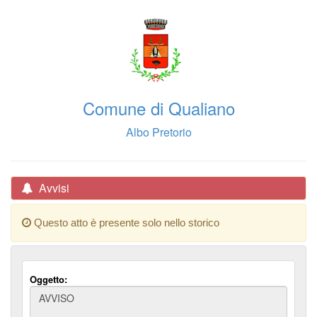
Comune di Qualiano
Albo Pretorio
Avvisi
Questo atto è presente solo nello storico
Oggetto: