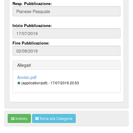
Resp. Pubblicazione:
Inizio Pubblicazione:
Fine Pubblicazione:
Allegati
Avviso.pdf
(application/pdf) - 17/07/2019 20:53
Indietro
Torna alle Categorie