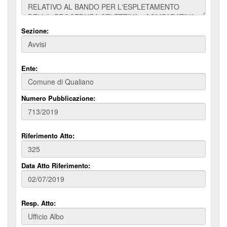
Sezione:
Ente:
Numero Pubblicazione:
Riferimento Atto:
Data Atto Riferimento:
Resp. Atto: