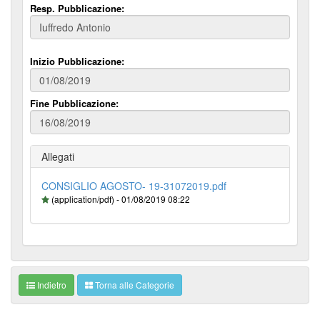
Resp. Pubblicazione:
Inizio Pubblicazione:
Fine Pubblicazione:
Allegati
CONSIGLIO AGOSTO- 19-31072019.pdf
(application/pdf) - 01/08/2019 08:22
Indietro
Torna alle Categorie