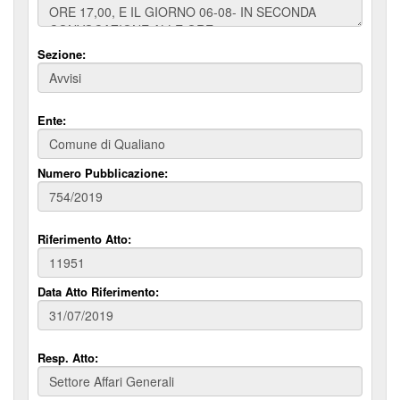
Sezione:
Ente:
Numero Pubblicazione:
Riferimento Atto:
Data Atto Riferimento:
Resp. Atto: