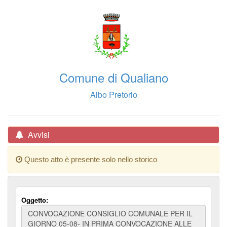
Comune di Qualiano
Albo Pretorio
Avvisi
Questo atto è presente solo nello storico
Oggetto: