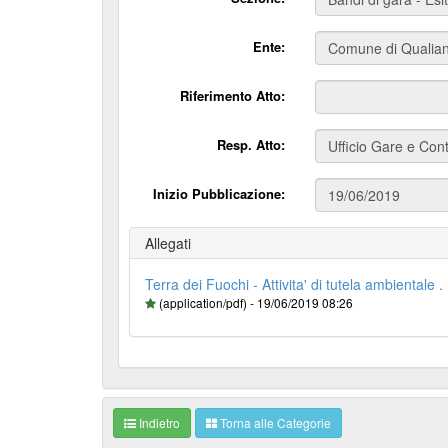
Ente:
Riferimento Atto:
Resp. Atto:
Inizio Pubblicazione:
Allegati
Terra dei Fuochi - Attivita' di tutela ambientale 
(application/pdf) - 19/06/2019 08:26
Indietro
Torna alle Categorie