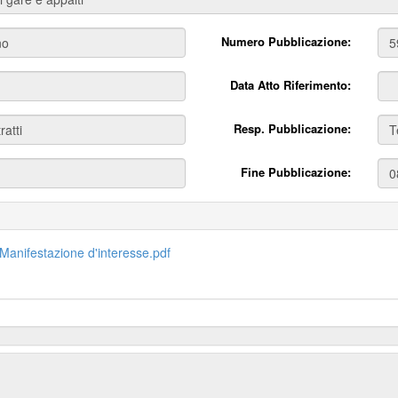
Numero Pubblicazione:
Data Atto Riferimento:
Resp. Pubblicazione:
Fine Pubblicazione:
. Manifestazione d'interesse.pdf