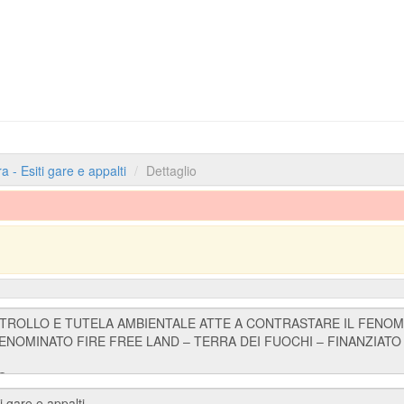
a - Esiti gare e appalti
Dettaglio