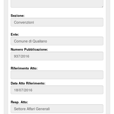
Sezione:
Ente:
Numero Pubblicazione:
Riferimento Atto:
Data Atto Riferimento:
Resp. Atto: