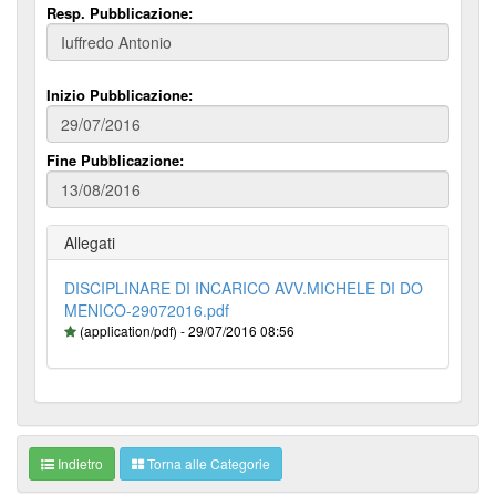
Resp. Pubblicazione:
Inizio Pubblicazione:
Fine Pubblicazione:
Allegati
DISCIPLINARE DI INCARICO AVV.MICHELE DI DO
MENICO-29072016.pdf
(application/pdf) - 29/07/2016 08:56
Indietro
Torna alle Categorie