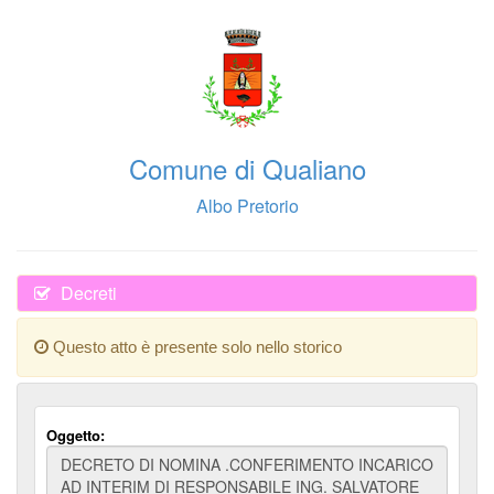
Comune di Qualiano
Albo Pretorio
Decreti
Questo atto è presente solo nello storico
Oggetto: