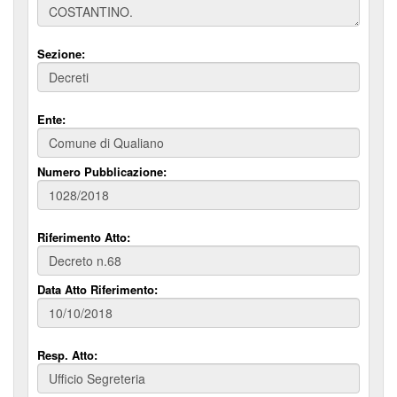
Sezione:
Ente:
Numero Pubblicazione:
Riferimento Atto:
Data Atto Riferimento:
Resp. Atto: