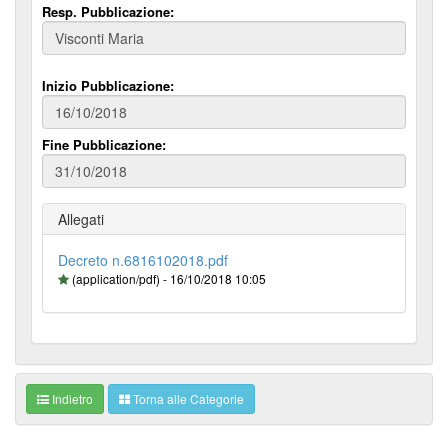
Resp. Pubblicazione:
Inizio Pubblicazione:
Fine Pubblicazione:
Allegati
Decreto n.6816102018.pdf
(application/pdf) - 16/10/2018 10:05
Indietro
Torna alle Categorie