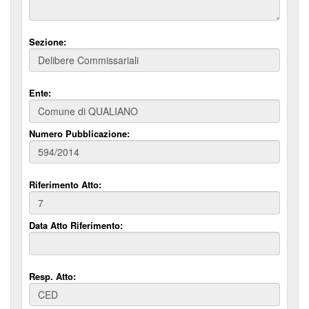
Sezione:
Ente:
Numero Pubblicazione:
Riferimento Atto:
Data Atto Riferimento:
Resp. Atto: