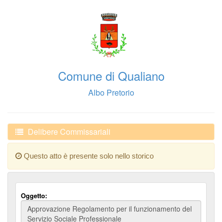
Comune di Qualiano
Albo Pretorio
Delibere Commissariali
Questo atto è presente solo nello storico
Oggetto: