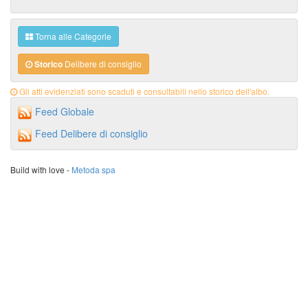
Torna alle Categorie
Storico
Delibere di consiglio
Gli atti evidenziati sono scaduti e consultabili nello storico dell'albo.
Feed Globale
Feed Delibere di consiglio
Build with love -
Metoda spa