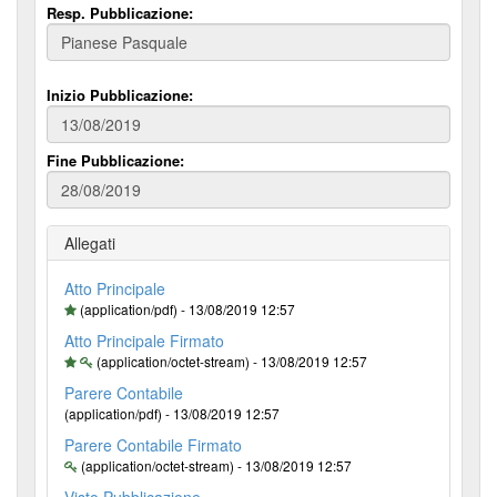
Resp. Pubblicazione:
Inizio Pubblicazione:
Fine Pubblicazione:
Allegati
Atto Principale
(application/pdf) - 13/08/2019 12:57
Atto Principale Firmato
(application/octet-stream) - 13/08/2019 12:57
Parere Contabile
(application/pdf) - 13/08/2019 12:57
Parere Contabile Firmato
(application/octet-stream) - 13/08/2019 12:57