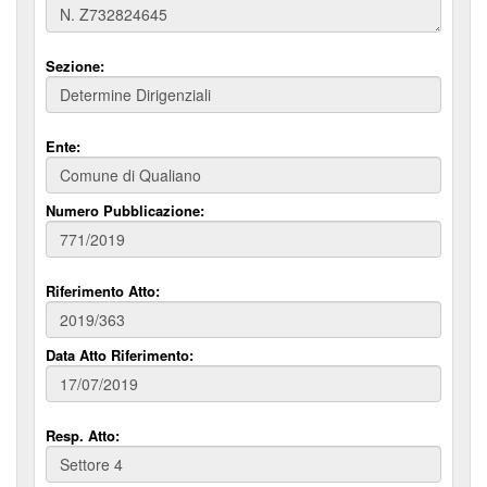
Sezione:
Ente:
Numero Pubblicazione:
Riferimento Atto:
Data Atto Riferimento:
Resp. Atto: