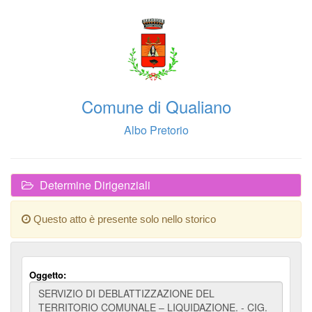
Comune di Qualiano
Albo Pretorio
Determine Dirigenziali
Questo atto è presente solo nello storico
Oggetto: