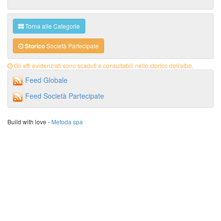
Torna alle Categorie
Storico
Società Partecipate
Gli atti evidenziati sono scaduti e consultabili nello storico dell'albo.
Feed Globale
Feed Società Partecipate
Build with love -
Metoda spa