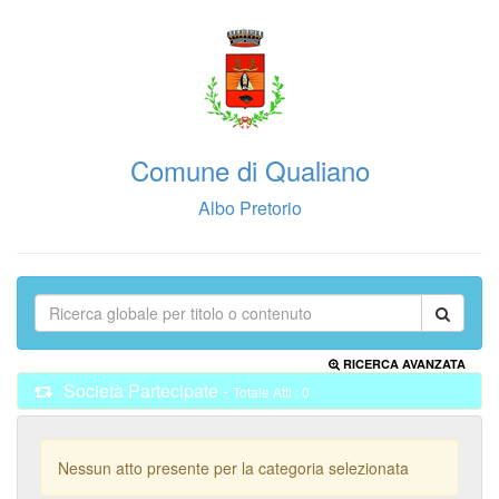
Comune di Qualiano
Albo Pretorio
RICERCA AVANZATA
Società Partecipate -
Totale Atti : 0
Nessun atto presente per la categoria selezionata